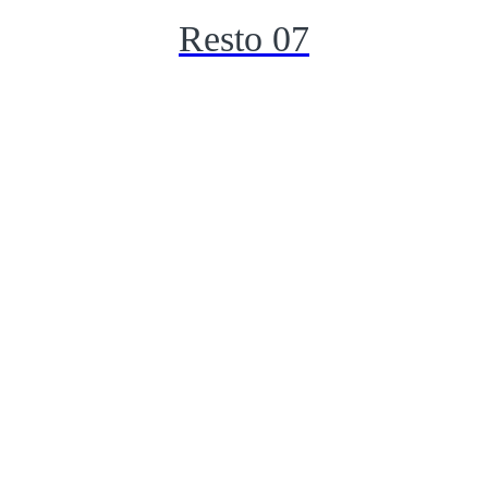
Resto 07